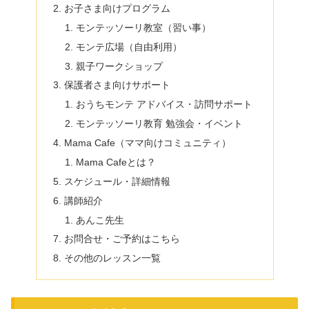
お子さま向けプログラム
モンテッソーリ教室（習い事）
モンテ広場（自由利用）
親子ワークショップ
保護者さま向けサポート
おうちモンテ アドバイス・訪問サポート
モンテッソーリ教育 勉強会・イベント
Mama Cafe（ママ向けコミュニティ）
Mama Cafeとは？
スケジュール・詳細情報
講師紹介
あんこ先生
お問合せ・ご予約はこちら
その他のレッスン一覧