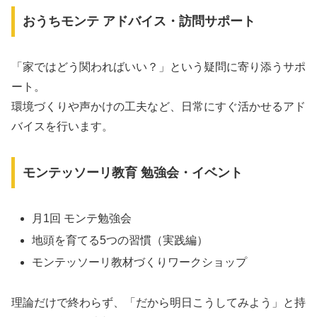
おうちモンテ アドバイス・訪問サポート
「家ではどう関わればいい？」という疑問に寄り添うサポ
ート。
環境づくりや声かけの工夫など、日常にすぐ活かせるアド
バイスを行います。
モンテッソーリ教育 勉強会・イベント
月1回 モンテ勉強会
地頭を育てる5つの習慣（実践編）
モンテッソーリ教材づくりワークショップ
理論だけで終わらず、「だから明日こうしてみよう」と持