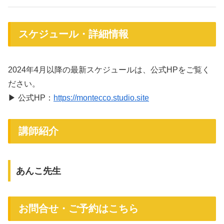
スケジュール・詳細情報
2024年4月以降の最新スケジュールは、公式HPをご覧く
ださい。
▶ 公式HP：
https://montecco.studio.site
講師紹介
あんこ先生
お問合せ・ご予約はこちら