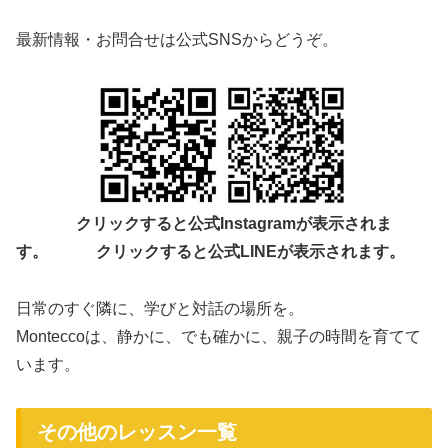
最新情報・お問合せは公式SNSからどうぞ。
クリックすると公式Instagramが表示されま
す。
クリックすると公式LINEが表示されます。
日常のすぐ隣に、学びと対話の場所を。
Monteccoは、静かに、でも確かに、親子の時間を育てて
います。
その他のレッスン一覧