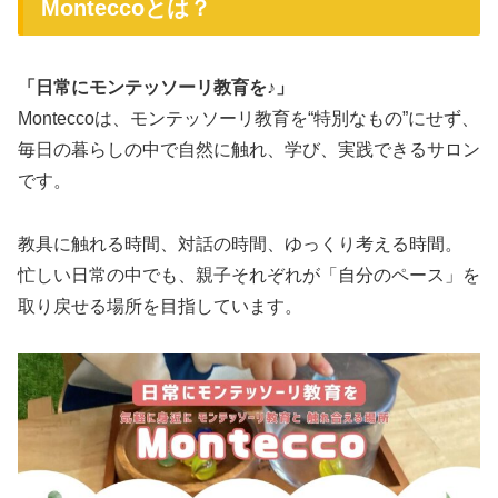
Monteccoとは？
「日常にモンテッソーリ教育を♪」
Monteccoは、モンテッソーリ教育を“特別なもの”にせず、
毎日の暮らしの中で自然に触れ、学び、実践できるサロン
です。
教具に触れる時間、対話の時間、ゆっくり考える時間。
忙しい日常の中でも、親子それぞれが「自分のペース」を
取り戻せる場所を目指しています。