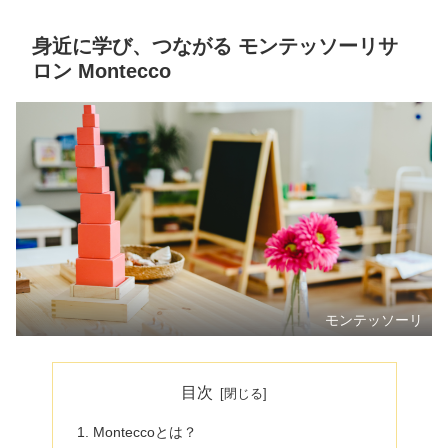
身近に学び、つながる モンテッソーリサ
ロン Montecco
モンテッソーリ
目次
Monteccoとは？