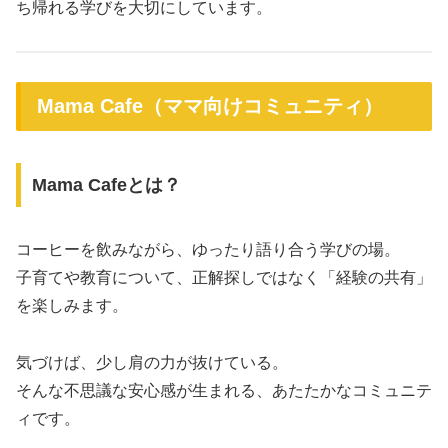
ち帰れる学びを大切にしています。
Mama Cafe（ママ向けコミュニティ）
Mama Cafeとは？
コーヒーを飲みながら、ゆったり語り合う学びの場。
子育てや教育について、正解探しではなく「経験の共有」
を楽しみます。
気づけば、少し肩の力が抜けている。
そんな不思議な安心感が生まれる、あたたかなコミュニテ
ィです。