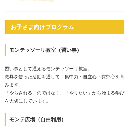
お子さま向けプログラム
モンテッソーリ教室（習い事）
習い事として通えるモンテッソーリ教室。
教具を使った活動を通して、集中力・自立心・探究心を育
みます。
「やらされる」のではなく、「やりたい」から始まる学び
を大切にしています。
モンテ広場（自由利用）