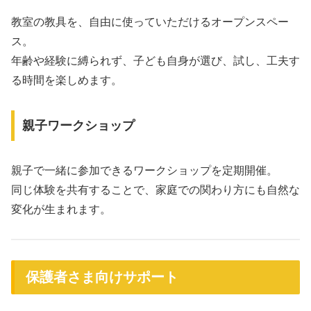
教室の教具を、自由に使っていただけるオープンスペー
ス。
年齢や経験に縛られず、子ども自身が選び、試し、工夫す
る時間を楽しめます。
親子ワークショップ
親子で一緒に参加できるワークショップを定期開催。
同じ体験を共有することで、家庭での関わり方にも自然な
変化が生まれます。
保護者さま向けサポート