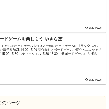
2022.02.26
ードゲームを楽しもう ゆきらぼ
どもたちはボードゲーム大好き💕一緒にボードゲームの世界を楽しみまし
う♪親子参加OK14:00-15:00 初心者向けボードゲームご紹介＆みんなでプ
15:00-15:30 スナックタイム15:30-16:30 中級ボードゲームにも挑戦...
2022.02.26
次のページ