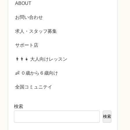
ABOUT
お問い合わせ
求人・スタッフ募集
サポート店
👨‍👨‍👧 大人向けレッスン
👶 ０歳から６歳向け
全国コミュニテイ
検索
検索