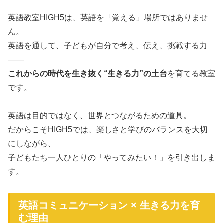
英語教室HIGH5は、英語を「覚える」場所ではありませ
ん。
英語を通して、子どもが自分で考え、伝え、挑戦する力
――
これからの時代を生き抜く“生きる力”の土台
を育てる教室
です。
英語は目的ではなく、世界とつながるための道具。
だからこそHIGH5では、楽しさと学びのバランスを大切
にしながら、
子どもたち一人ひとりの「やってみたい！」を引き出しま
す。
英語コミュニケーション × 生きる力を育
む理由