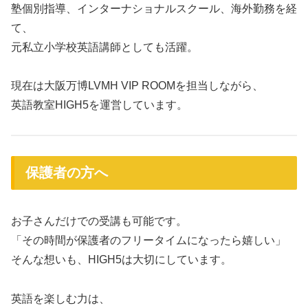
塾個別指導、インターナショナルスクール、海外勤務を経
て、
元私立小学校英語講師としても活躍。
現在は大阪万博LVMH VIP ROOMを担当しながら、
英語教室HIGH5を運営しています。
保護者の方へ
お子さんだけでの受講も可能です。
「その時間が保護者のフリータイムになったら嬉しい」
そんな想いも、HIGH5は大切にしています。
英語を楽しむ力は、