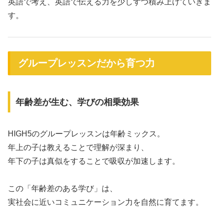
英語で考え、英語で伝える力を少しずつ積み上げていきま
す。
グループレッスンだから育つ力
年齢差が生む、学びの相乗効果
HIGH5のグループレッスンは年齢ミックス。
年上の子は教えることで理解が深まり、
年下の子は真似をすることで吸収が加速します。
この「年齢差のある学び」は、
実社会に近いコミュニケーション力を自然に育てます。