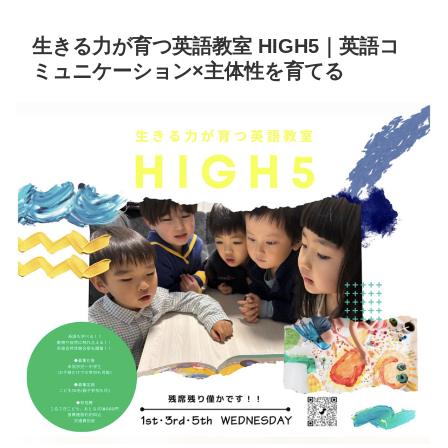
生きる力が育つ英語教室 HIGH5｜英語コ
ミュニケーション×主体性を育てる