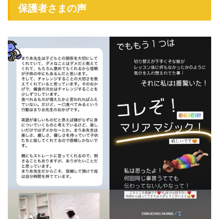
保護者さまの声