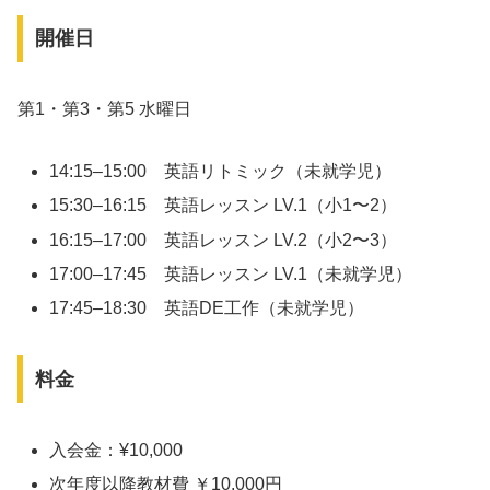
開催日
第1・第3・第5 水曜日
14:15–15:00 英語リトミック（未就学児）
15:30–16:15 英語レッスン LV.1（小1〜2）
16:15–17:00 英語レッスン LV.2（小2〜3）
17:00–17:45 英語レッスン LV.1（未就学児）
17:45–18:30 英語DE工作（未就学児）
料金
入会金：¥10,000
次年度以降教材費 ￥10,000円