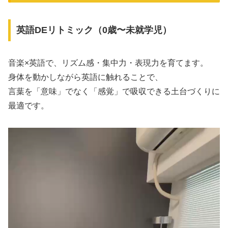
英語DEリトミック（0歳〜未就学児）
音楽×英語で、リズム感・集中力・表現力を育てます。
身体を動かしながら英語に触れることで、
言葉を「意味」でなく「感覚」で吸収できる土台づくりに
最適です。