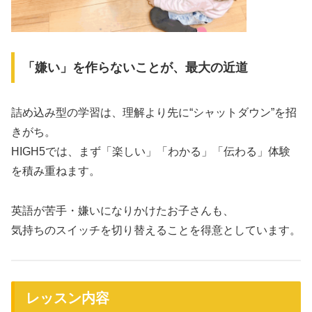
「嫌い」を作らないことが、最大の近道
詰め込み型の学習は、理解より先に“シャットダウン”を招
きがち。
HIGH5では、まず「楽しい」「わかる」「伝わる」体験
を積み重ねます。
英語が苦手・嫌いになりかけたお子さんも、
気持ちのスイッチを切り替えることを得意としています。
レッスン内容