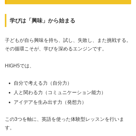
学びは「興味」から始まる
子どもが自ら興味を持ち、試し、失敗し、また挑戦する。
その循環こそが、学びを深めるエンジンです。
HIGH5では、
自分で考える力（自分力）
人と関わる力（コミュニケーション能力）
アイデアを生み出す力（発想力）
この3つを軸に、英語を使った体験型レッスンを行いま
す。