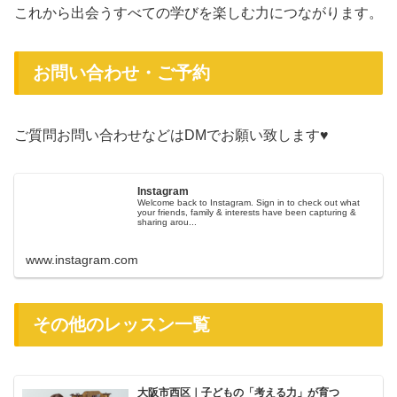
これから出会うすべての学びを楽しむ力につながります。⁡
お問い合わせ・ご予約
ご質問お問い合わせなどはDMでお願い致します♥️
Instagram
Welcome back to Instagram. Sign in to check out what
your friends, family & interests have been capturing &
sharing arou...
www.instagram.com
その他のレッスン一覧
大阪市西区｜子どもの「考える力」が育つ