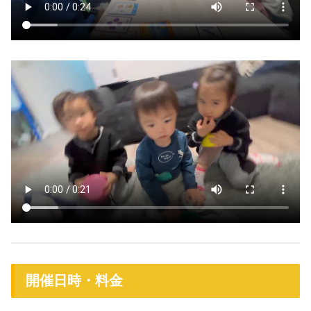
開催日時・料金