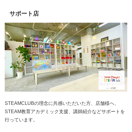
サポート店
STEAMCLUBの理念に共感いただいた方、店舗様へ、
STEAM教育アカデミック支援、講師紹介などサポートを
行っています。