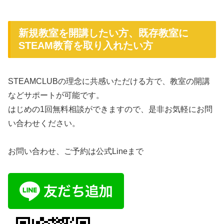
新規教室を開講したい方、既存教室に
STEAM教育を取り入れたい方
STEAMCLUBの理念に共感いただける方で、教室の開講
などサポートが可能です。
はじめの1回無料相談ができますので、是非お気軽にお問
い合わせください。
お問い合わせ、ご予約は公式Lineまで