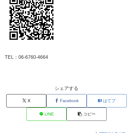
TEL：
06-6760-4664
シェアする
X
Facebook
はてブ
LINE
コピー