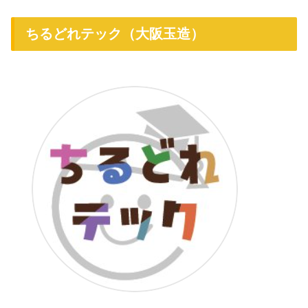
ちるどれテック（大阪玉造）