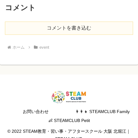
コメント
コメントを書き込む
ホーム
event
お問い合わせ
👨‍👨‍👧 STEAMCLUB Family
👶 STEAMCLUB Petit
© 2022 STEAM教育・習い事・アフタースクール 大阪 北堀江｜