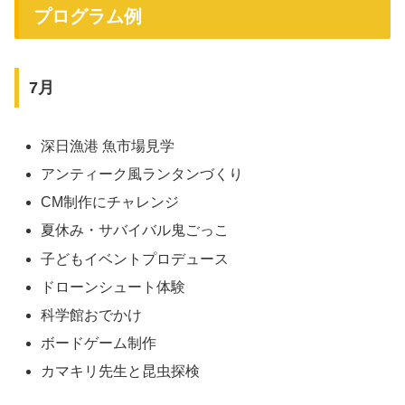
プログラム例
7月
深日漁港 魚市場見学
アンティーク風ランタンづくり
CM制作にチャレンジ
夏休み・サバイバル鬼ごっこ
子どもイベントプロデュース
ドローンシュート体験
科学館おでかけ
ボードゲーム制作
カマキリ先生と昆虫探検