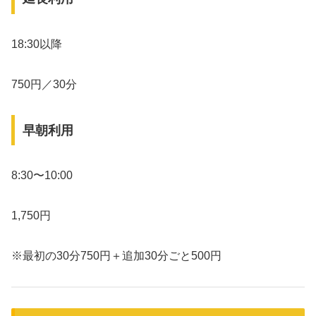
18:30以降
750円／30分
早朝利用
8:30〜10:00
1,750円
※最初の30分750円＋追加30分ごと500円