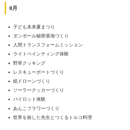
8月
子ども未来夏まつり
ダンボール秘密基地づくり
人間トランスフォームミッション
ライトペインティング体験
野草クッキング
レスキューボートづくり
紙ドローンづくり
ソーラークッカーづくり
パイロット体験
あんこフラワーづくり
世界を旅した先生とつくるトルコ料理