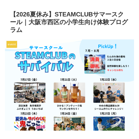
【2026夏休み】STEAMCLUBサマースク
ール｜大阪市西区の小学生向け体験プログ
ラム
event