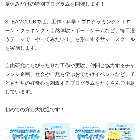
夏休みだけの特別プログラムを開催します！
STEAMCLUBでは、工作・科学・プログラミング・ドロ
ーン・クッキング・自然体験・ボードゲームなど、毎日違
うテーマで「やってみたい！」を形にするサマースクール
を実施します。
自由研究にもぴったりな工作や実験、仲間と協力するチャ
レンジ企画、社会や自然を学ぶおでかけイベントなど、子
どもたちの好奇心を刺激するプログラムをたくさんご用意
しています。
初めての方も大歓迎です！