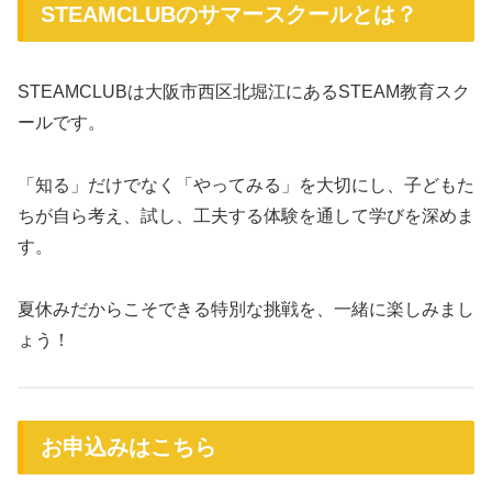
STEAMCLUBのサマースクールとは？
STEAMCLUBは大阪市西区北堀江にあるSTEAM教育スク
ールです。
「知る」だけでなく「やってみる」を大切にし、子どもた
ちが自ら考え、試し、工夫する体験を通して学びを深めま
す。
夏休みだからこそできる特別な挑戦を、一緒に楽しみまし
ょう！
お申込みはこちら