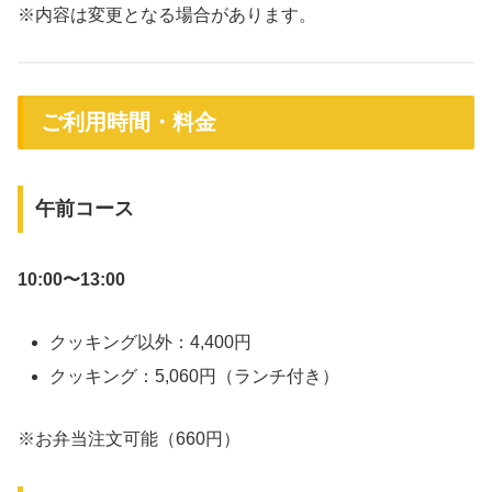
※内容は変更となる場合があります。
ご利用時間・料金
午前コース
10:00〜13:00
クッキング以外：4,400円
クッキング：5,060円（ランチ付き）
※お弁当注文可能（660円）