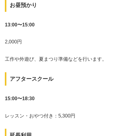
お昼預かり
13:00〜15:00
2,000円
工作や外遊び、夏まつり準備などを行います。
アフタースクール
15:00〜18:30
レッスン・おやつ付き：5,300円
延長利用