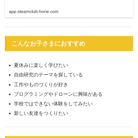
app.steamclub-horie.com
こんなお子さまにおすすめ
夏休みに楽しく学びたい
自由研究のテーマを探している
工作やものづくりが好き
プログラミングやドローンに興味がある
学校ではできない体験をしてみたい
新しい友達をつくりたい