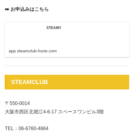
➡️ お申込みはこちら
STEAMY
app.steamclub-horie.com
STEAMCLUB
〒550-0014
大阪市西区北堀江4-6-17 スペースワンビル3階
TEL：06-6760-4664