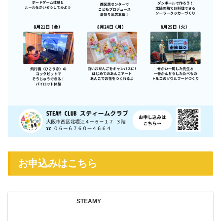
お申込みはこちら
STEAMY