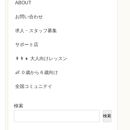
ABOUT
お問い合わせ
求人・スタッフ募集
サポート店
👨‍👨‍👧 大人向けレッスン
👶 ０歳から６歳向け
全国コミュニテイ
検索
検索