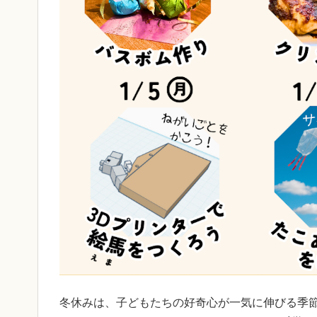
冬休みは、子どもたちの好奇心が一気に伸びる季