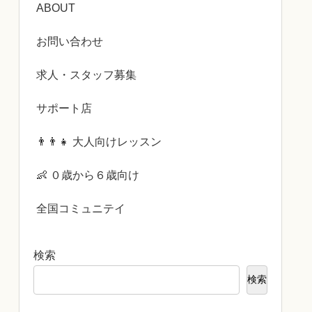
ABOUT
お問い合わせ
求人・スタッフ募集
サポート店
👨‍👨‍👧 大人向けレッスン
👶 ０歳から６歳向け
全国コミュニテイ
検索
検索