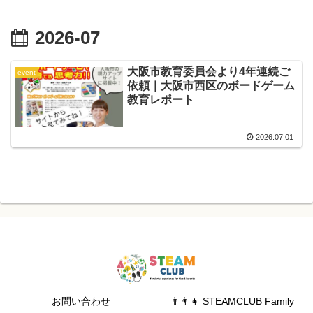
2026-07
大阪市教育委員会より4年連続ご
event
依頼｜大阪市西区のボードゲーム
教育レポート
2026.07.01
お問い合わせ
👨‍👨‍👧 STEAMCLUB Family