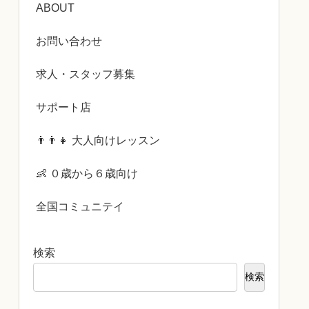
ABOUT
お問い合わせ
求人・スタッフ募集
サポート店
👨‍👨‍👧 大人向けレッスン
👶 ０歳から６歳向け
全国コミュニテイ
検索
検索