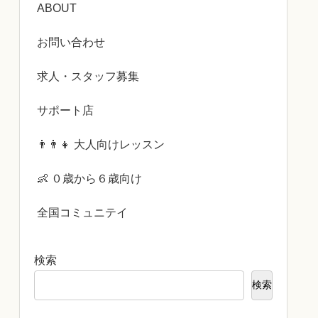
ABOUT
お問い合わせ
求人・スタッフ募集
サポート店
👨‍👨‍👧 大人向けレッスン
👶 ０歳から６歳向け
全国コミュニテイ
検索
検索