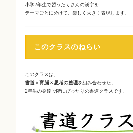
小学2年生で習うたくさんの漢字を、
テーマごとに分けて、楽しく大きく表現します。
このクラスのねらい
このクラスは、
書道 × 育脳 × 思考の整理
を組み合わせた、
2年生の発達段階にぴったりの書道クラスです。