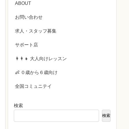
ABOUT
お問い合わせ
求人・スタッフ募集
サポート店
👨‍👨‍👧 大人向けレッスン
👶 ０歳から６歳向け
全国コミュニテイ
検索
検索