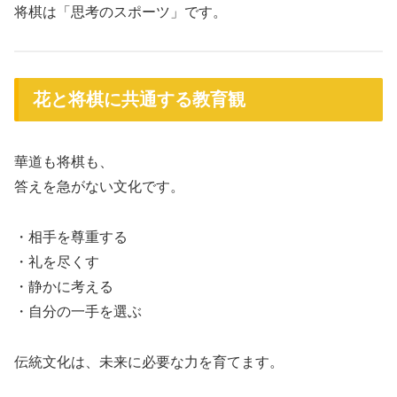
将棋は「思考のスポーツ」です。
花と将棋に共通する教育観
華道も将棋も、
答えを急がない文化です。
・相手を尊重する
・礼を尽くす
・静かに考える
・自分の一手を選ぶ
伝統文化は、未来に必要な力を育てます。