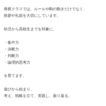
将棋クラスでは、ルールや駒の動きだけでなく、
挨拶や礼節を大切にしています。
幼児から高校生までを対象に、
・集中力
・決断力
・判断力
・論理的思考力
を育てます。
遊びから始まり、
考え、戦略を立て、実践し、振り返る。