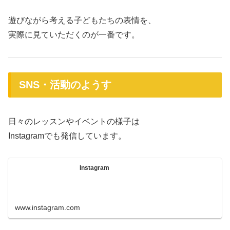
遊びながら考える子どもたちの表情を、
実際に見ていただくのが一番です。
SNS・活動のようす
日々のレッスンやイベントの様子は
Instagramでも発信しています。
Instagram
www.instagram.com