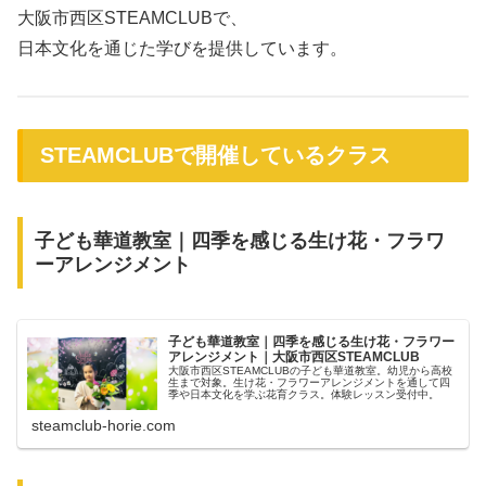
大阪市西区STEAMCLUBで、
日本文化を通じた学びを提供しています。
STEAMCLUBで開催しているクラス
子ども華道教室｜四季を感じる生け花・フラワ
ーアレンジメント
子ども華道教室｜四季を感じる生け花・フラワー
アレンジメント｜大阪市西区STEAMCLUB
大阪市西区STEAMCLUBの子ども華道教室。幼児から高校
生まで対象。生け花・フラワーアレンジメントを通して四
季や日本文化を学ぶ花育クラス。体験レッスン受付中。
steamclub-horie.com