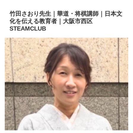
竹田さおり先生｜華道・将棋講師｜日本文
化を伝える教育者｜大阪市西区
STEAMCLUB