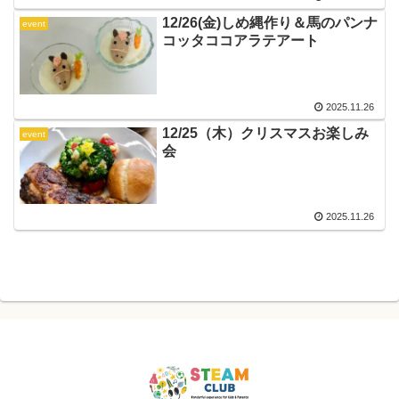
12/26(金)しめ縄作り＆馬のパンナ
event
コッタココアラテアート
2025.11.26
12/25（木）クリスマスお楽しみ
event
会
2025.11.26