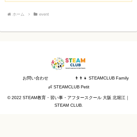
ホーム
event
お問い合わせ
👨‍👨‍👧 STEAMCLUB Family
👶 STEAMCLUB Petit
© 2022 STEAM教育・習い事・アフタースクール 大阪 北堀江｜
STEAM CLUB.