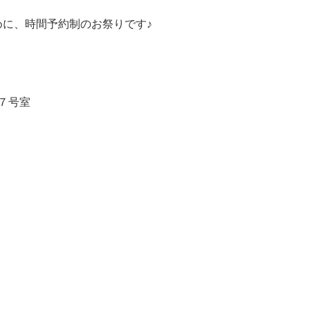
に、時間予約制のお祭りです♪
０７号室