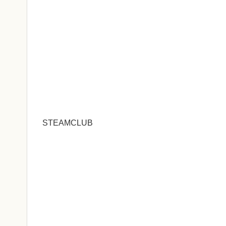
STEAMCLUB