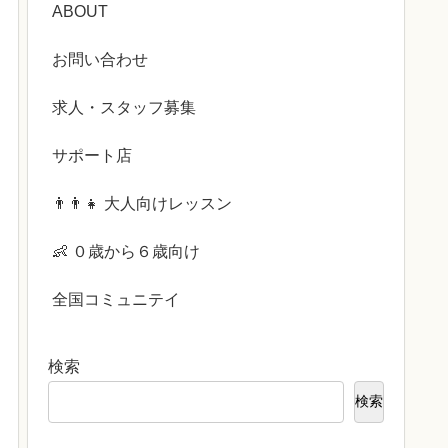
ABOUT
お問い合わせ
求人・スタッフ募集
サポート店
👨‍👨‍👧 大人向けレッスン
👶 ０歳から６歳向け
全国コミュニテイ
検索
検索