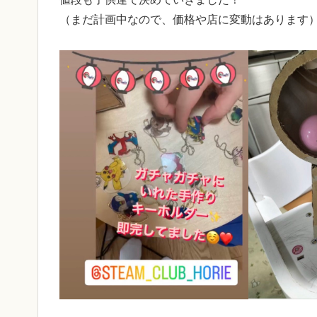
（まだ計画中なので、価格や店に変動はあります