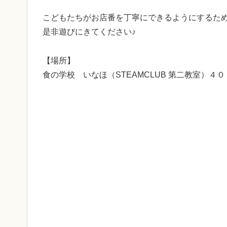
こどもたちがお店番を丁寧にできるようにするため
是非遊びにきてください♪
【場所】
食の学校 いなほ（STEAMCLUB 第二教室）４