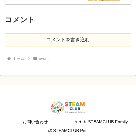
コメント
コメントを書き込む
ホーム
event
お問い合わせ
👨‍👨‍👧 STEAMCLUB Family
👶 STEAMCLUB Petit