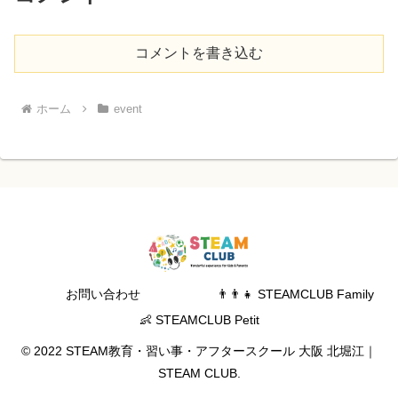
コメントを書き込む
ホーム
event
お問い合わせ
👨‍👨‍👧 STEAMCLUB Family
👶 STEAMCLUB Petit
© 2022 STEAM教育・習い事・アフタースクール 大阪 北堀江｜
STEAM CLUB.