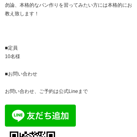
勿論、本格的なパン作りを習ってみたい方には本格的にお
教え致します！
■定員
10名様
■お問い合わせ
お問い合わせ、ご予約は公式Lineまで