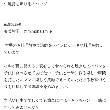
生地持ち帰り用のバッグ
■講師紹介
秦美智子 @mimona.smile
⁡ 大手のお料理教室で講師をメインにケーキや料理を教え
ています。
材料が目に見える、安心して食べられる焼きたてのパンを
子供に食べさせてあげたい、子供と一緒に作る楽しい時間
を持ちたいママに楽しく笑顔で通っていただける教室づく
りを目指して出張講座を始めました。
育児や仕事で忙しくても簡単に作れるおうちパン、一緒に
作ってみませんか？