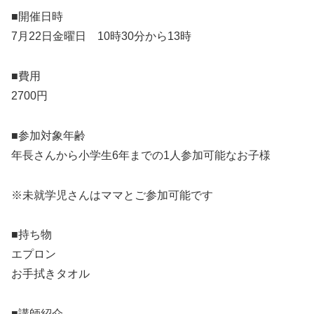
■開催日時
7月22日金曜日 10時30分から13時
■費用
2700円
■参加対象年齢
年長さんから小学生6年までの1人参加可能なお子様
※未就学児さんはママとご参加可能です
■持ち物
エプロン
お手拭きタオル
■講師紹介