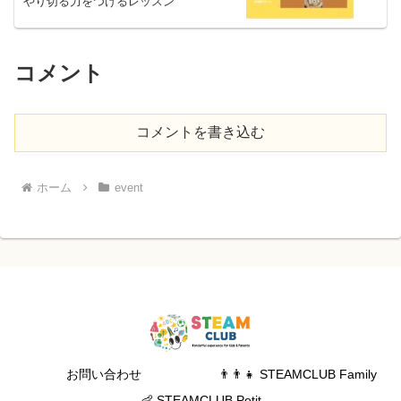
やり切る力をつけるレッスン
コメント
コメントを書き込む
ホーム
event
お問い合わせ
👨‍👨‍👧 STEAMCLUB Family
👶 STEAMCLUB Petit