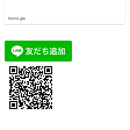
forms.gle