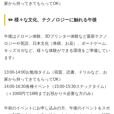
家から持ってきてもらってOK）
✏️ 様々な文化、テクノロジーに触れる午後
午後はドローン体験、3Dプリンター体験など最新テクノ
ロジーや英語、日本文化（将棋、お花）、ボードゲーム、
キッズヨガなど、様々な体験ができる環境をご準備してい
ます♪
13:00-14:00お勉強タイム（宿題、読書、ドリルなど、お
家から持ってきてもらってOK）
14:00-16:30各種イベント（15:00-15:30スナックタイム）
（＋1000円で18時までお預かり※必要な方のみ）
午前のイベントにお申し込みの方、午後のイベントをスポ