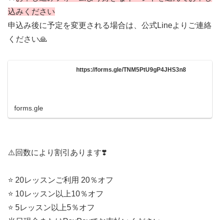
込みください
申込み後に予定を変更される場合は、公式Lineよりご連絡
ください🙏
https://forms.gle/TNM5PtU9gP4JHS3n8
forms.gle
⚠️回数により割引あります❣️
⭐ 20レッスンご利用 20％オフ
⭐ 10レッスン以上10％オフ
⭐ 5レッスン以上5％オフ