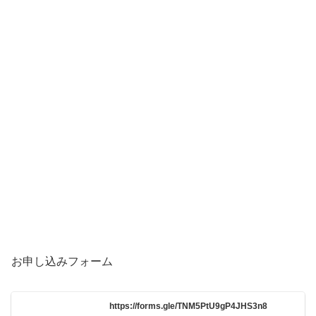
お申し込みフォーム
https://forms.gle/TNM5PtU9gP4JHS3n8