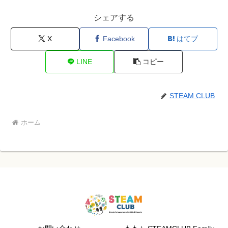
シェアする
X
Facebook
はてブ
LINE
コピー
STEAM CLUB
ホーム