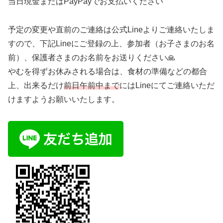
当日現金またはPayPayでお支払いください
予定の変更や直前のご連絡は公式Lineよりご連絡いたしま
すので、下記Lineにご登録の上、参加者（お子さまのお名
前）、保護者さまのお名前をお送りください🙏
やむを得ずお休みされる場合は、食材の準備などの都合
上、出来るだけ
前日午前中まで
にはLineにてご連絡いただ
けますようお願いいたします。