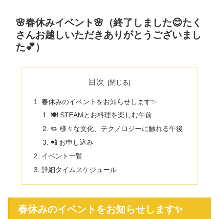
🌸春休みイベント🌸（終了しました😊たく
さんお越しいただきありがとうございまし
た💕）
目次
春休みのイベントをお知らせします✨
🍽 STEAMとお料理を楽しむ午前
✏️ 様々な文化、テクノロジーに触れる午後
📲 お申し込み
イベント一覧
詳細タイムスケジュール
春休みのイベントをお知らせします✨