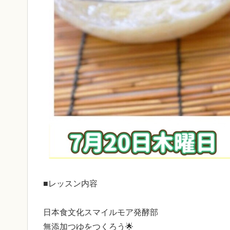
■レッスン内容
日本食文化スマイルモア発酵部
無添加つゆをつくろう🌟