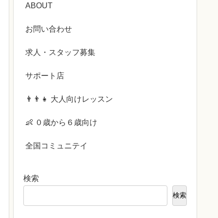
ABOUT
お問い合わせ
求人・スタッフ募集
サポート店
👨‍👨‍👧 大人向けレッスン
👶 ０歳から６歳向け
全国コミュニテイ
検索
検索