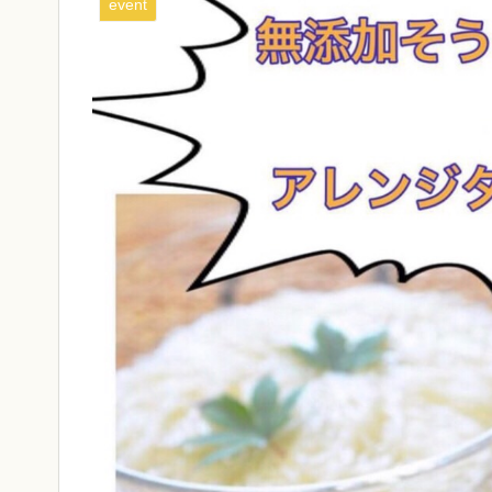
event