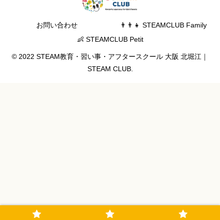
お問い合わせ
👨‍👨‍👧 STEAMCLUB Family
👶 STEAMCLUB Petit
© 2022 STEAM教育・習い事・アフタースクール 大阪 北堀江｜
STEAM CLUB.