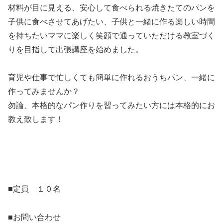
材料が目に見える、安心して食べられる焼きたてのパンを
子供に食べさせてあげたい、子供と一緒に作る楽しい時間
を持ちたいママに楽しく笑顔で通っていただける教室づく
りを目指して出張講座を始めました。
育児や仕事で忙しくても簡単に作れるおうちパン、一緒に
作ってみませんか？
勿論、本格的なパン作りを習ってみたい方には本格的にお
教え致します！
■定員 １０名
■お問い合わせ