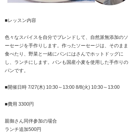
■レッスン内容
色々なスパイスを自分でブレンドして、自然派無添加のソ
ーセージを手作りします。作ったソーセージは、そのまま
食べたり、野菜と一緒にパンにはさんでホットドッグに
し、ランチにします。パンも国産小麦を使用した手作りの
パンです。⁡
■開催日時 7/27(木) 10:30～13:00 8/8(火) 10:30～13:00⁡
■費用 3300円
親御さん同伴参加の場合
ランチ追加500円