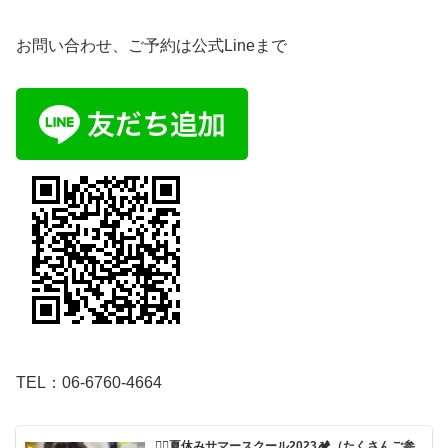
お問い合わせ、ご予約は公式Lineまで
TEL：
06-6760-4664
🏄‍♂️夏休みサマースクール2023🏕（たくさんご参